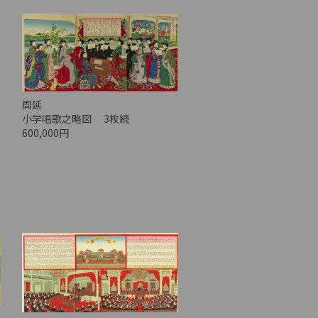
周延
小学唱歌之略図 3枚続
600,000円