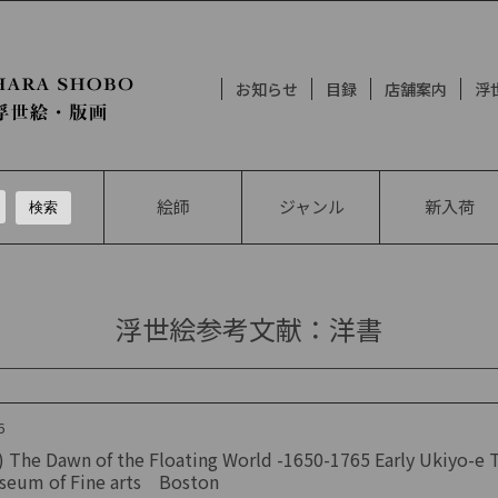
お知らせ
目録
店舗案内
浮
絵師
ジャンル
新入荷
浮世絵参考文献：洋書
6
 The Dawn of the Floating World -1650-1765 Early Ukiyo-e 
seum of Fine arts Boston