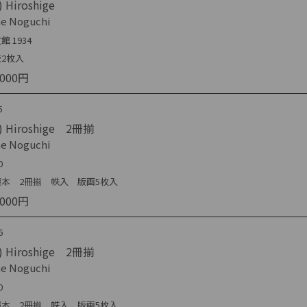
 Hiroshige
ne Noguchi
館 1934
版2枚入
,000円
5
) Hiroshige 2冊揃
ne Noguchi
0
綴本 2冊揃 帙入 版画5枚入
,000円
6
) Hiroshige 2冊揃
ne Noguchi
0
綴本 2冊揃 帙入 版画5枚入