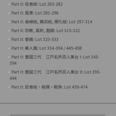
Part II: 役者絵: Lot 265-282
Part II: 風景: Lot 283-296
Part II: 長崎絵, 横浜絵, 開化絵: Lot 297-314
Part II: 宗教, 風刺, 戯画: Lot 315-322
Part II: 春画: Lot 323-333
Part II: 美人画: Lot 334-394 / 445-458
Part II: 豊国三代 江戸名所百人美女 I: Lot 345-
394
Part II: 豊国三代 江戸名所百人美女 II: Lot 395-
444
Part II: 武者絵・相撲・戦争: Lot 459-474