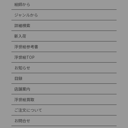
絵師から
ジャンルから
詳細検索
新入荷
浮世絵参考書
浮世絵TOP
お知らせ
目録
店舗案内
浮世絵買取
ご注文について
お問合せ