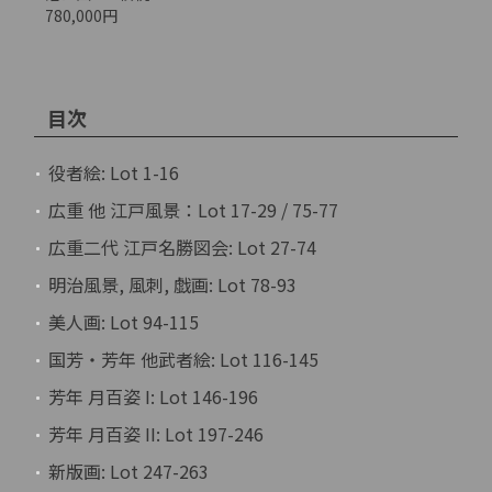
780,000円
目次
役者絵: Lot 1-16
広重 他 江戸風景：Lot 17-29 / 75-77
広重二代 江戸名勝図会: Lot 27-74
明治風景, 風刺, 戯画: Lot 78-93
美人画: Lot 94-115
国芳・芳年 他武者絵: Lot 116-145
芳年 月百姿 I: Lot 146-196
芳年 月百姿 II: Lot 197-246
新版画: Lot 247-263