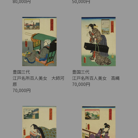
80,000円
50,000円
豊国三代
豊国三代
江戸名所百人美女 大師河
江戸名所百人美女 高縄
原
70,000円
70,000円