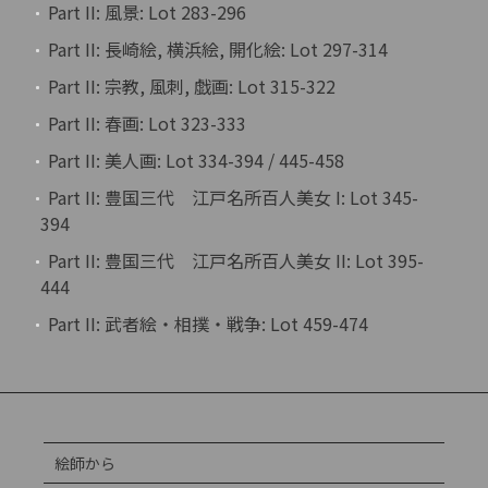
Part II: 風景: Lot 283-296
Part II: 長崎絵, 横浜絵, 開化絵: Lot 297-314
Part II: 宗教, 風刺, 戯画: Lot 315-322
Part II: 春画: Lot 323-333
Part II: 美人画: Lot 334-394 / 445-458
Part II: 豊国三代 江戸名所百人美女 I: Lot 345-
394
Part II: 豊国三代 江戸名所百人美女 II: Lot 395-
444
Part II: 武者絵・相撲・戦争: Lot 459-474
絵師から