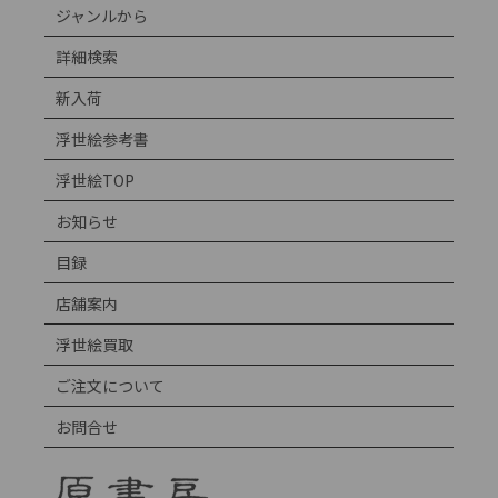
ジャンルから
詳細検索
新入荷
浮世絵参考書
浮世絵TOP
お知らせ
目録
店舗案内
浮世絵買取
ご注文について
お問合せ