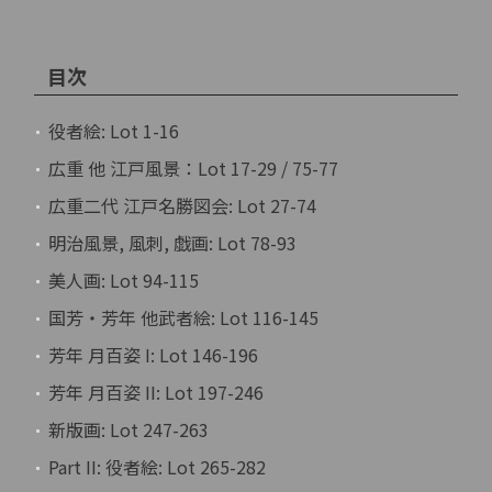
目次
役者絵: Lot 1-16
広重 他 江戸風景：Lot 17-29 / 75-77
広重二代 江戸名勝図会: Lot 27-74
明治風景, 風刺, 戯画: Lot 78-93
美人画: Lot 94-115
国芳・芳年 他武者絵: Lot 116-145
芳年 月百姿 I: Lot 146-196
芳年 月百姿 II: Lot 197-246
新版画: Lot 247-263
Part II: 役者絵: Lot 265-282