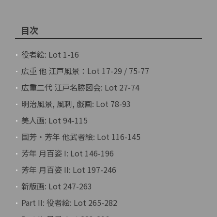
目次
役者絵: Lot 1-16
広重 他 江戸風景：Lot 17-29 / 75-77
広重二代 江戸名勝図会: Lot 27-74
明治風景, 風刺, 戯画: Lot 78-93
美人画: Lot 94-115
国芳・芳年 他武者絵: Lot 116-145
芳年 月百姿 I: Lot 146-196
芳年 月百姿 II: Lot 197-246
新版画: Lot 247-263
Part II: 役者絵: Lot 265-282