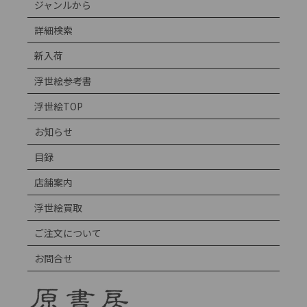
ジャンルから
詳細検索
新入荷
浮世絵参考書
浮世絵TOP
お知らせ
目録
店舗案内
浮世絵買取
ご注文について
お問合せ