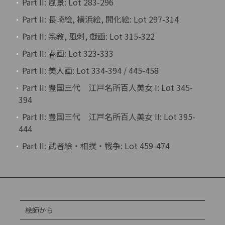
Part II: 風景: Lot 283-296
Part II: 長崎絵, 横浜絵, 開化絵: Lot 297-314
Part II: 宗教, 風刺, 戯画: Lot 315-322
Part II: 春画: Lot 323-333
Part II: 美人画: Lot 334-394 / 445-458
Part II: 豊国三代 江戸名所百人美女 I: Lot 345-
394
Part II: 豊国三代 江戸名所百人美女 II: Lot 395-
444
Part II: 武者絵・相撲・戦争: Lot 459-474
絵師から