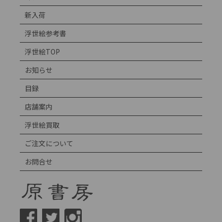
新入荷
浮世絵参考書
浮世絵TOP
お知らせ
目録
店舗案内
浮世絵買取
ご注文について
お問合せ