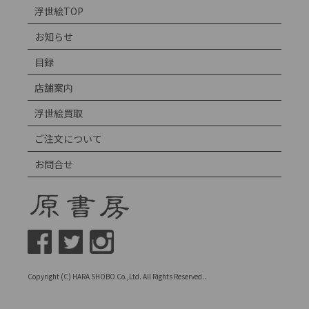
浮世絵TOP
お知らせ
目録
店舗案内
浮世絵買取
ご注文について
お問合せ
Copyright (C) HARA SHOBO Co.,Ltd. All Rights Reserved..